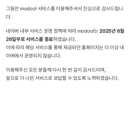
그동안 modoo! 서비스를 이용해주셔서 진심으로 감사드립니
다.
네이버 내부 서비스 운영 정책에 따라 modoo!는
2025년 6월
26일부로 서비스를 종료
하였습니다.
이에 따라 해당 서비스를 통해 제공되던 홈페이지는 더 이상 네
이버에서 운영되지 않습니다.
이용해주신 모든 분들께 다시 한 번 깊이 감사드리며,
앞으로 더 나은 서비스로 보답할 수 있도록 노력하겠습니다.