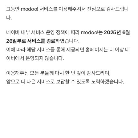
그동안 modoo! 서비스를 이용해주셔서 진심으로 감사드립니
다.
네이버 내부 서비스 운영 정책에 따라 modoo!는
2025년 6월
26일부로 서비스를 종료
하였습니다.
이에 따라 해당 서비스를 통해 제공되던 홈페이지는 더 이상 네
이버에서 운영되지 않습니다.
이용해주신 모든 분들께 다시 한 번 깊이 감사드리며,
앞으로 더 나은 서비스로 보답할 수 있도록 노력하겠습니다.